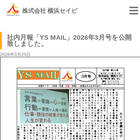
株式会社 横浜セイビ
社内月報「YS MAIL」2026年3月号を公開
致しました。
2026年3月25日