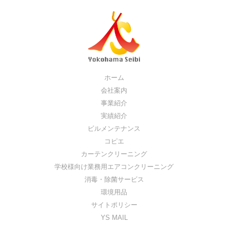
ホーム
会社案内
事業紹介
実績紹介
ビルメンテナンス
コピエ
カーテンクリーニング
学校様向け業務用エアコンクリーニング
消毒・除菌サービス
環境用品
サイトポリシー
YS MAIL